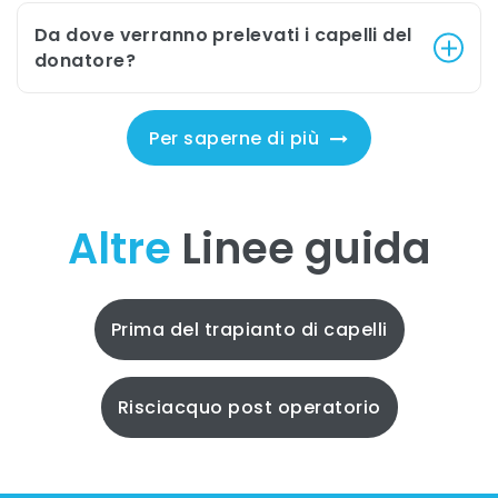
Da dove verranno prelevati i capelli del
donatore?
Per saperne di più
Altre
Linee guida
Prima del trapianto di capelli
Risciacquo post operatorio