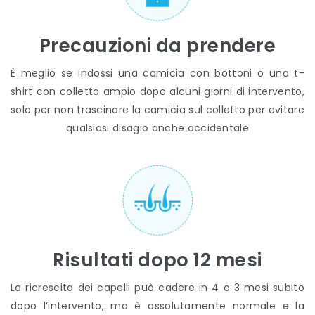
Precauzioni da prendere
È meglio se indossi una camicia con bottoni o una t-
shirt con colletto ampio dopo alcuni giorni di intervento,
solo per non trascinare la camicia sul colletto per evitare
qualsiasi disagio anche accidentale
Risultati dopo 12 mesi
La ricrescita dei capelli può cadere in 4 o 3 mesi subito
dopo l’intervento, ma è assolutamente normale e la