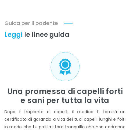
Guida per il paziente
Leggi
le linee guida
Una promessa di capelli forti
e sani per tutta la vita
Dopo il trapianto di capelli, il medico ti fornirà un
certificato di garanzia a vita dei tuoi capelli lunghi e folti
in modo che tu possa stare tranquillo che non cadranno