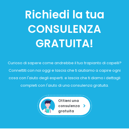
Richiedi la tua
CONSULENZA
GRATUITA!
Curioso di sapere come andrebbe il tuo trapianto di capelli?
Connettiti con noi oggi e lascia che ti aiutiamo a capire ogni
cosa con l'aiuto degli esperti. e lascia che ti diamo i dettagli
completi con l'aiuto di una consulenza gratuita.
Ottieni una
consulenza
gratuita