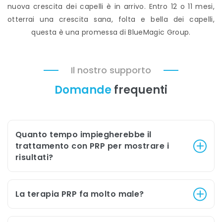
nuova crescita dei capelli è in arrivo. Entro 12 o 11 mesi,
otterrai una crescita sana, folta e bella dei capelli,
questa è una promessa di BlueMagic Group.
Il nostro supporto
Domande
frequenti
Quanto tempo impiegherebbe il
trattamento con PRP per mostrare i
risultati?
La terapia PRP fa molto male?