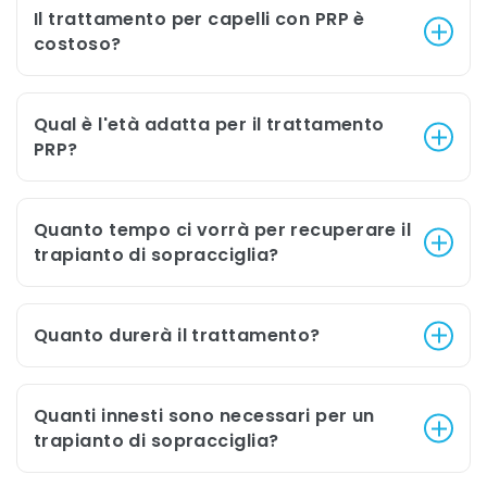
Il trattamento per capelli con PRP è
costoso?
Qual è l'età adatta per il trattamento
PRP?
Quanto tempo ci vorrà per recuperare il
trapianto di sopracciglia?
Quanto durerà il trattamento?
Quanti innesti sono necessari per un
trapianto di sopracciglia?