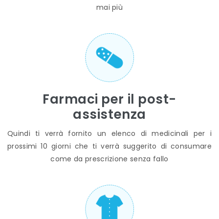
mai più
Farmaci per il post-
assistenza
Quindi ti verrà fornito un elenco di medicinali per i
prossimi 10 giorni che ti verrà suggerito di consumare
come da prescrizione senza fallo