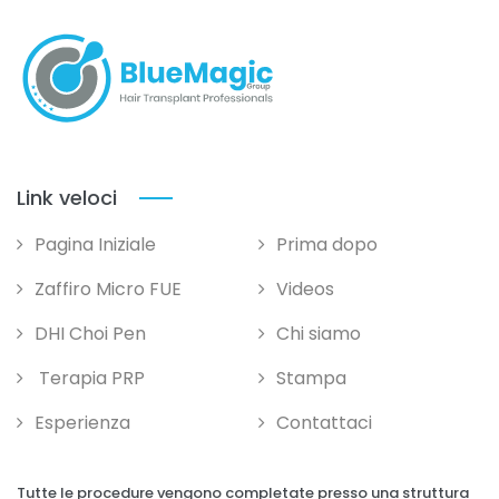
Link veloci
Pagina Iniziale
Prima dopo
Zaffiro Micro FUE
Videos
DHI Choi Pen
Chi siamo
Terapia PRP
Stampa
Esperienza
Contattaci
Tutte le procedure vengono completate presso una struttura