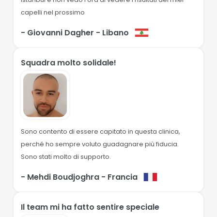
capelli nel prossimo
- Giovanni Dagher
- Libano
Squadra molto solidale!
Sono contento di essere capitato in questa clinica,
perché ho sempre voluto guadagnare più fiducia.
Sono stati molto di supporto.
- Mehdi Boudjoghra
- Francia
Il team mi ha fatto sentire speciale