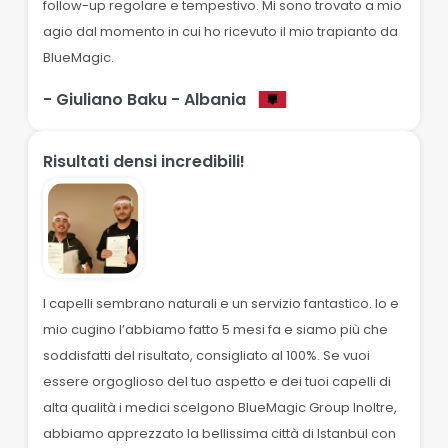
follow-up regolare e tempestivo. Mi sono trovato a mio
agio dal momento in cui ho ricevuto il mio trapianto da
BlueMagic.
- Giuliano Baku
- Albania
Risultati densi incredibili!
I capelli sembrano naturali e un servizio fantastico. Io e
mio cugino l’abbiamo fatto 5 mesi fa e siamo più che
soddisfatti del risultato, consigliato al 100%. Se vuoi
essere orgoglioso del tuo aspetto e dei tuoi capelli di
alta qualità i medici scelgono BlueMagic Group Inoltre,
abbiamo apprezzato la bellissima città di Istanbul con