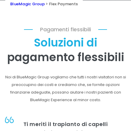
BlueMagic Group
>
Flex Payments
Pagamenti flessibili
Soluzioni di
pagamento flessibili
Noi di BlueMagic Group vogliamo che tutti i nostri visitatori non si
preoccupino dei costi e crediamo che, se fornite opzioni
finanziarie adeguate, possano aiutare i nostri pazienti con
BlueMagic Experience al minor costo.
Ti meriti il trapianto di capelli