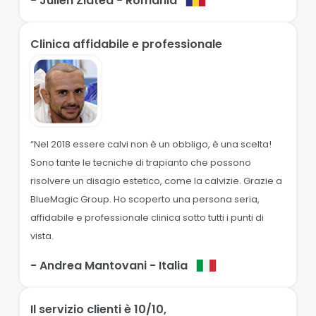
- Julien Zlatea
- Romania
Clinica affidabile e professionale
“Nel 2018 essere calvi non è un obbligo, è una scelta!
Sono tante le tecniche di trapianto che possono
risolvere un disagio estetico, come la calvizie. Grazie a
BlueMagic Group. Ho scoperto una persona seria,
affidabile e professionale clinica sotto tutti i punti di
vista.
- Andrea Mantovani
- Italia
Il servizio clienti è 10/10,