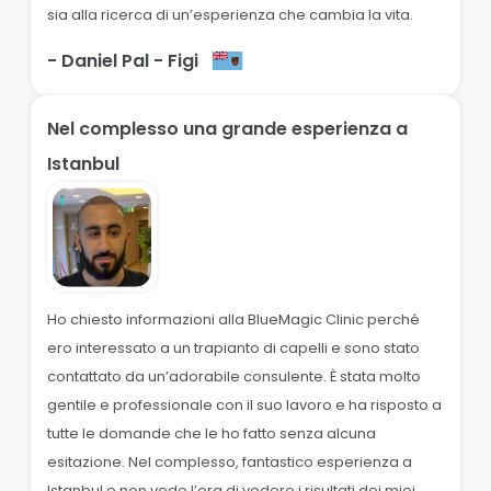
sia alla ricerca di un’esperienza che cambia la vita.
- Daniel Pal
- Figi
Nel complesso una grande esperienza a
Istanbul
Ho chiesto informazioni alla BlueMagic Clinic perché
ero interessato a un trapianto di capelli e sono stato
contattato da un’adorabile consulente. È stata molto
gentile e professionale con il suo lavoro e ha risposto a
tutte le domande che le ho fatto senza alcuna
esitazione. Nel complesso, fantastico esperienza a
Istanbul e non vedo l’ora di vedere i risultati dei miei