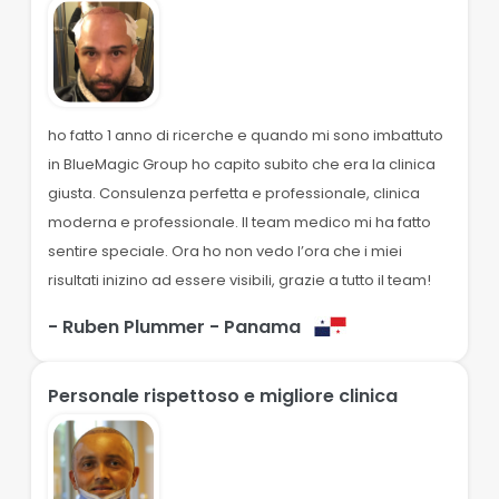
ho fatto 1 anno di ricerche e quando mi sono imbattuto
in BlueMagic Group ho capito subito che era la clinica
giusta. Consulenza perfetta e professionale, clinica
moderna e professionale. Il team medico mi ha fatto
sentire speciale. Ora ho non vedo l’ora che i miei
risultati inizino ad essere visibili, grazie a tutto il team!
- Ruben Plummer
- Panama
Personale rispettoso e migliore clinica