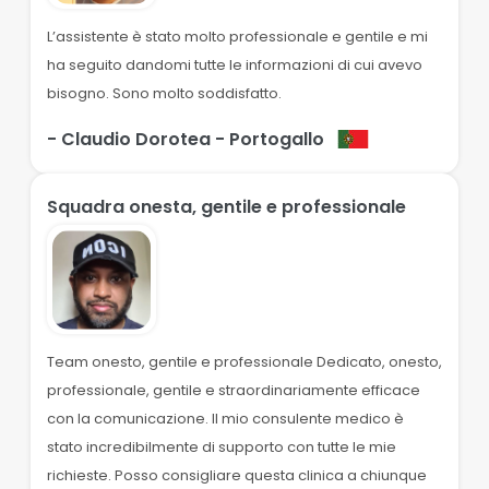
L’assistente è stato molto professionale e gentile e mi
ha seguito dandomi tutte le informazioni di cui avevo
bisogno. Sono molto soddisfatto.
- Claudio Dorotea
- Portogallo
Squadra onesta, gentile e professionale
Team onesto, gentile e professionale Dedicato, onesto,
professionale, gentile e straordinariamente efficace
con la comunicazione. Il mio consulente medico è
stato incredibilmente di supporto con tutte le mie
richieste. Posso consigliare questa clinica a chiunque