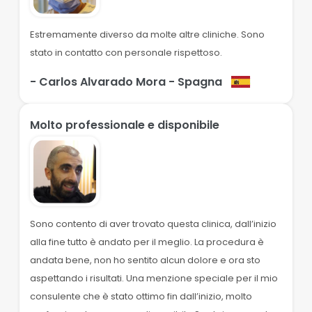
Estremamente diverso da molte altre cliniche. Sono
stato in contatto con personale rispettoso.
- Carlos Alvarado Mora
- Spagna
Molto professionale e disponibile
Sono contento di aver trovato questa clinica, dall’inizio
alla fine tutto è andato per il meglio. La procedura è
andata bene, non ho sentito alcun dolore e ora sto
aspettando i risultati. Una menzione speciale per il mio
consulente che è stato ottimo fin dall’inizio, molto