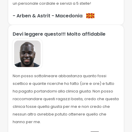
un personale cordiale e servizi a 5 stelle!
- Arben & Astrit
- Macedonia
Devi leggere questo!!! Molto affidabile
Non posso sottolineare abbastanza quanto fossi
scettico e quante ricerche ho fatto (ore e ore) e tutto
ha pagato portandomi alla clinica giusta. Non posso
raccomandare questi ragazzi basta, credo che questa
clinica fosse quella giusta per me e non credo che
nessun altro avrebbe potuto ottenere quello che
hanno per me.