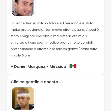
La procedura è stata indolore e il personale è stato
molto professionale. Non avevo affatto paura. L’hotel è
stato il migliore che abbia mai visto in vita mia. Il
chirurgo e il suo team medico erano molto cordiali,
professionale e attento alle mie esigenze.È stato fatto
in sole 6 ore!
- Daniel Marquez
- Messico
Clinica gentile e onesta...