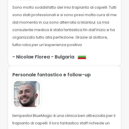
Sono molto soddisfatto del mio trapianto di capelli. Tutti
sono stati professionali e si sono presi molta cura di me
dal momento in cui sono atterrata a Istanbul. La mia
consulente medica è stata fantastica fin dall’inizio e ha
organizzato tutto alla perfezione. Grazie al dottore,
tutta roba per un’esperienza positiva
- Nicolae Florea
- Bulgaria
Personale fantastico e follow-up
tempestivi BlueMagic è una clinica ben attrezzata per il
trapianto di capelli. Il loro fantastico staff richiede un