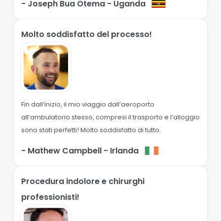
- Joseph Bua Otema
- Uganda
Molto soddisfatto del processo!
Fin dall’inizio, il mio viaggio dall’aeroporto
all’ambulatorio stesso, compresi il trasporto e l’alloggio
sono stati perfetti! Molto soddisfatto di tutto.
- Mathew Campbell
- Irlanda
Procedura indolore e chirurghi
professionisti!