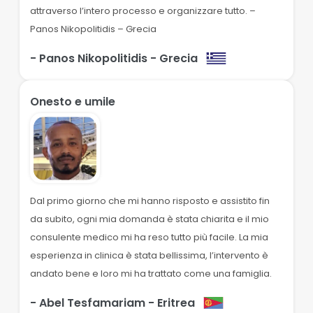
attraverso l’intero processo e organizzare tutto. –
Panos Nikopolitidis – Grecia
- Panos Nikopolitidis
- Grecia
Onesto e umile
Dal primo giorno che mi hanno risposto e assistito fin
da subito, ogni mia domanda è stata chiarita e il mio
consulente medico mi ha reso tutto più facile. La mia
esperienza in clinica è stata bellissima, l’intervento è
andato bene e loro mi ha trattato come una famiglia.
- Abel Tesfamariam
- Eritrea