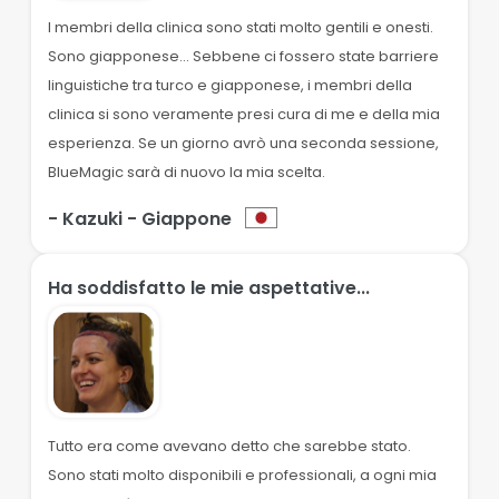
I membri della clinica sono stati molto gentili e onesti.
Sono giapponese… Sebbene ci fossero state barriere
linguistiche tra turco e giapponese, i membri della
clinica si sono veramente presi cura di me e della mia
esperienza. Se un giorno avrò una seconda sessione,
BlueMagic sarà di nuovo la mia scelta.
- Kazuki
- Giappone
Ha soddisfatto le mie aspettative...
Tutto era come avevano detto che sarebbe stato.
Sono stati molto disponibili e professionali, a ogni mia