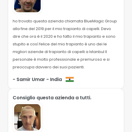
ho trovato questa azienda chiamata BlueMagic Group
alla fine del 2019 per il mio trapianto di capelli. Devo
dire che ora è il 2020 e ho fatto il mio trapianto e sono
stupito e così felice del mio trapianto è uno dei le
migliori aziende di trapianto di capelli a Istanbul Il
personale è molto professionale e premuroso e si
preoccupa davvero dei suoi pazienti.
- Samir Umar
- India
Consiglio questa azienda a tutti.