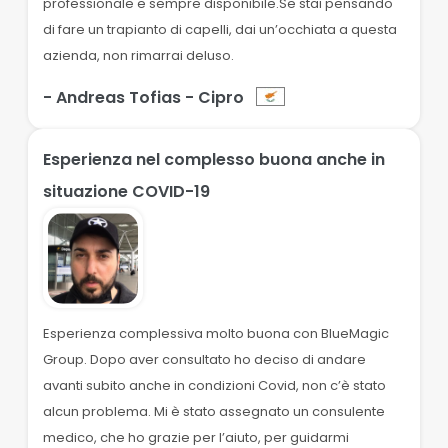
professionale e sempre disponibile.Se stai pensando
di fare un trapianto di capelli, dai un’occhiata a questa
azienda, non rimarrai deluso.
- Andreas Tofias
- Cipro
Esperienza nel complesso buona anche in
situazione COVID-19
Esperienza complessiva molto buona con BlueMagic
Group. Dopo aver consultato ho deciso di andare
avanti subito anche in condizioni Covid, non c’è stato
alcun problema. Mi è stato assegnato un consulente
medico, che ho grazie per l’aiuto, per guidarmi