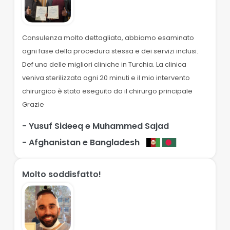
Consulenza molto dettagliata, abbiamo esaminato
ogni fase della procedura stessa e dei servizi inclusi.
Def una delle migliori cliniche in Turchia. La clinica
veniva sterilizzata ogni 20 minuti e il mio intervento
chirurgico è stato eseguito da il chirurgo principale
Grazie
- Yusuf Sideeq e Muhammed Sajad
- Afghanistan e Bangladesh
Molto soddisfatto!