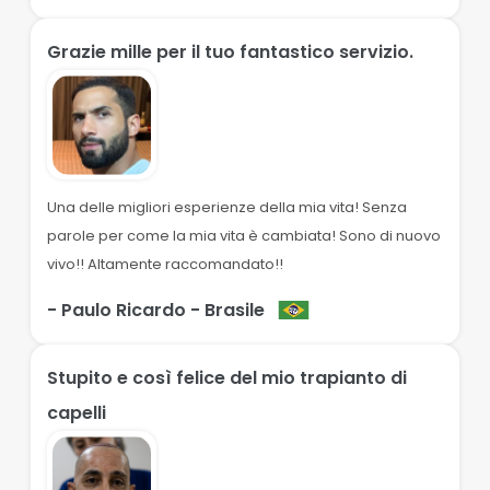
Grazie mille per il tuo fantastico servizio.
Una delle migliori esperienze della mia vita! Senza
parole per come la mia vita è cambiata! Sono di nuovo
vivo!! Altamente raccomandato!!
- Paulo Ricardo
- Brasile
Stupito e così felice del mio trapianto di
capelli