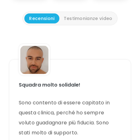
Recensioni
Testimonianze video
Squadra molto solidale!
Sono contento di essere capitato in
questa clinica, perché ho sempre
voluto guadagnare più fiducia. Sono
stati molto di supporto.