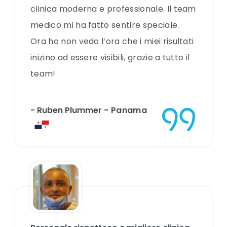
clinica moderna e professionale. Il team
medico mi ha fatto sentire speciale.
Ora ho non vedo l’ora che i miei risultati
inizino ad essere visibili, grazie a tutto il
team!
- Ruben Plummer
- Panama