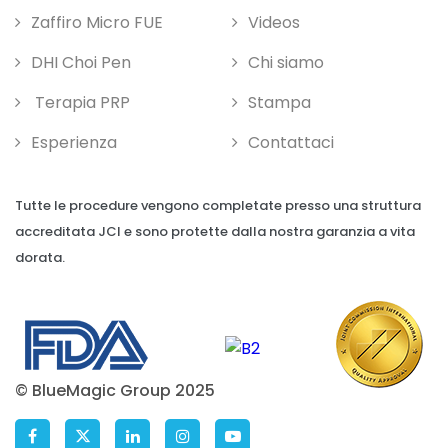
Zaffiro Micro FUE
Videos
DHI Choi Pen
Chi siamo
Terapia PRP
Stampa
Esperienza
Contattaci
Tutte le procedure vengono completate presso una struttura
accreditata JCI e sono protette dalla nostra garanzia a vita
dorata.
© BlueMagic Group 2025