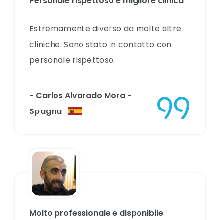
Personale rispettoso e migliore clinica
Estremamente diverso da molte altre
cliniche. Sono stato in contatto con
personale rispettoso.
- Carlos Alvarado Mora
-
Spagna
Molto professionale e disponibile