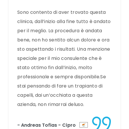
Sono contento di aver trovato questa
clinica, dall’inizio alla fine tutto è andato
per il meglio. La procedura è andata
bene, non ho sentito alcun dolore e ora
sto aspettando i risultati. Una menzione
speciale per il mio consulente che è
stato ottimo fin dall’inizio, molto
professionale e sempre disponibile.Se
stai pensando di fare un trapianto di
capelli, dai un’occhiata a questa
azienda, non rimarrai deluso.
- Andreas Tofias
- Cipro