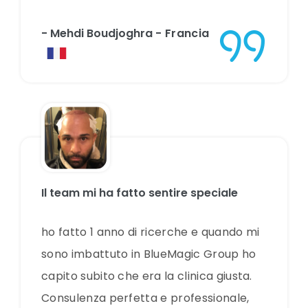
- Mehdi Boudjoghra
- Francia
Il team mi ha fatto sentire speciale
ho fatto 1 anno di ricerche e quando mi
sono imbattuto in BlueMagic Group ho
capito subito che era la clinica giusta.
Consulenza perfetta e professionale,